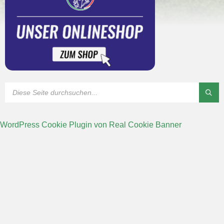
WordPress Cookie Plugin von Real Cookie Banner