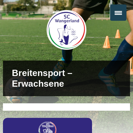
Breitensport –
Erwachsene