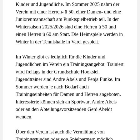
Kinder und Jugendliche. Im Sommer 2025 nahm der
Verein mit einer Herren- ü 50, einer Damen- und eine
Juniorenmannschaft am Punktspielbetrieb teil. In der
Wintersaison 2025/2026 sind eine Herren ü 50 und
einen Herren ü 60 am Start. Die Heimspiele werden in
Winter in der Tennishalle in Varel gespielt.
Im Winter gibt es lediglich für die Kinder und
Jugendlichen im Verein ein Trainingsangebot. Trainiert
wird freitags in der Grundschule Hooksiel.
Jugendtrainer sind Andre Abels und Fenja Funke. Im
Sommer werden je nach Bedarf auch
Trainingseinheiten für Damen und Herren angeboten.
Interessierte können sich an Sportwart Andre Abels
oder an den Abteilungsvorsitzenden Gerd Abeldt
wenden.
Über den Verein ist auch die Vermittlung von
Trainingsstunden oder von Spielpartnern möglich.