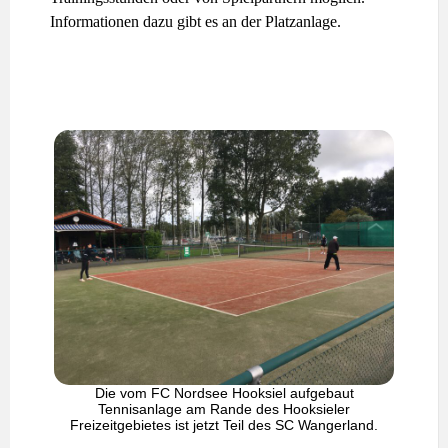
Informationen dazu gibt es an der Platzanlage.
Die vom FC Nordsee Hooksiel aufgebaut
Tennisanlage am Rande des Hooksieler
Freizeitgebietes ist jetzt Teil des SC Wangerland.