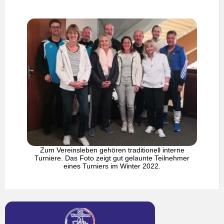
Zum Vereinsleben gehören traditionell interne
Turniere. Das Foto zeigt gut gelaunte Teilnehmer
eines Turniers im Winter 2022.