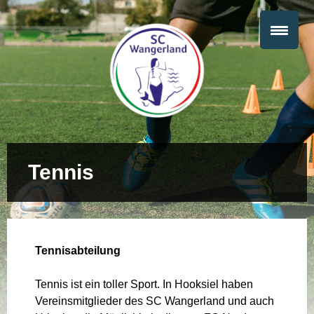
Tennis
Tennisabteilung
Tennis ist ein toller Sport. In Hooksiel haben
Vereinsmitglieder des SC Wangerland und auch