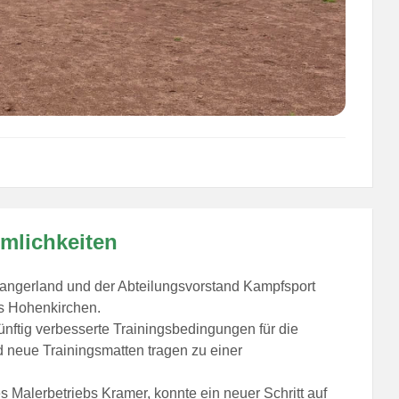
mlichkeiten
angerland und der Abteilungsvorstand Kampfsport
us Hohenkirchen.
nftig verbesserte Trainingsbedingungen für die
d neue Trainingsmatten tragen zu einer
s Malerbetriebs Kramer, konnte ein neuer Schritt auf