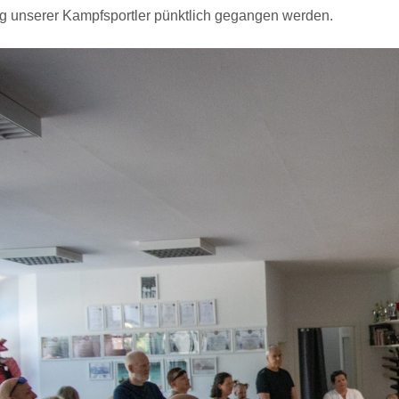
 unserer Kampfsportler pünktlich gegangen werden.