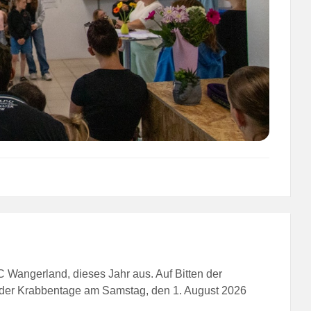
SC Wangerland, dieses Jahr aus. Auf Bitten der
 der Krabbentage am Samstag, den 1. August 2026