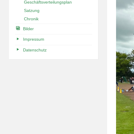
Geschäftsverteilungsplan
Satzung
Chronik
Bilder
Impressum
Datenschutz