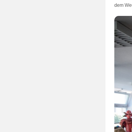
dem Weg