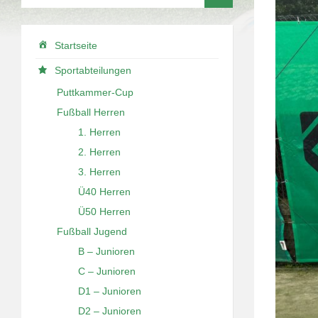
Startseite
Sportabteilungen
Puttkammer-Cup
Fußball Herren
1. Herren
2. Herren
3. Herren
Ü40 Herren
Ü50 Herren
Fußball Jugend
B – Junioren
C – Junioren
D1 – Junioren
D2 – Junioren