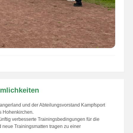
mlichkeiten
angerland und der Abteilungsvorstand Kampfsport
us Hohenkirchen.
nftig verbesserte Trainingsbedingungen für die
d neue Trainingsmatten tragen zu einer