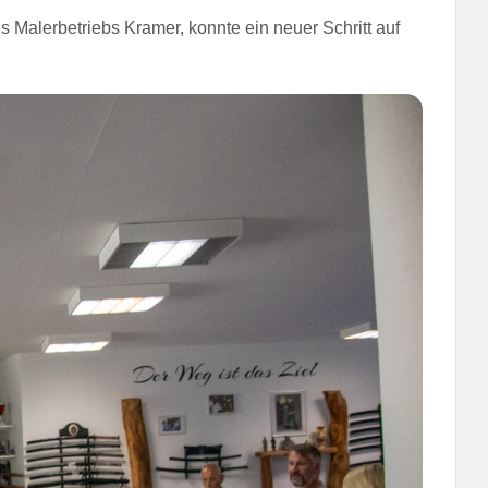
s Malerbetriebs Kramer, konnte ein neuer Schritt auf