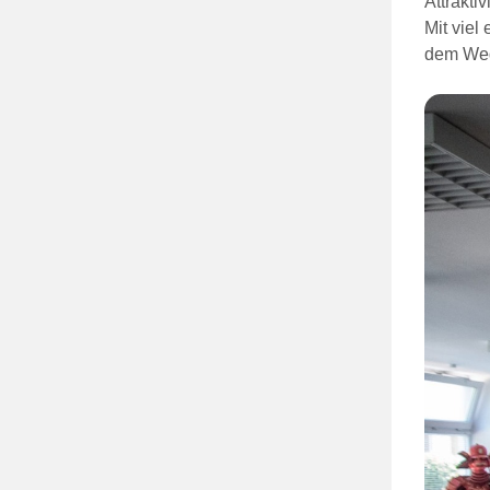
Attraktiv
Mit viel
dem Weg