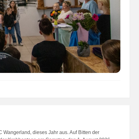
SC Wangerland, dieses Jahr aus. Auf Bitten der