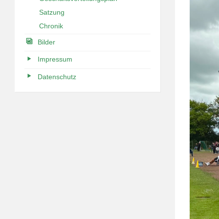
Satzung
Chronik
Bilder
Impressum
Datenschutz