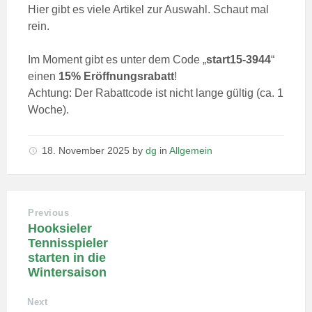
Hier gibt es viele Artikel zur Auswahl. Schaut mal
rein.
Im Moment gibt es unter dem Code „
start15-3944
“
einen
15% Eröffnungsrabatt
!
Achtung: Der Rabattcode ist nicht lange gültig (ca. 1
Woche).
18. November 2025
by
dg
in
Allgemein
Previous
Hooksieler
Tennisspieler
starten in die
Wintersaison
Next