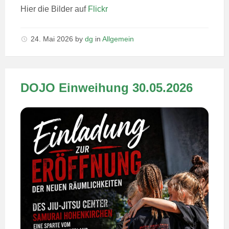
Hier die Bilder auf
Flickr
24. Mai 2026
by
dg
in
Allgemein
DOJO Einweihung 30.05.2026