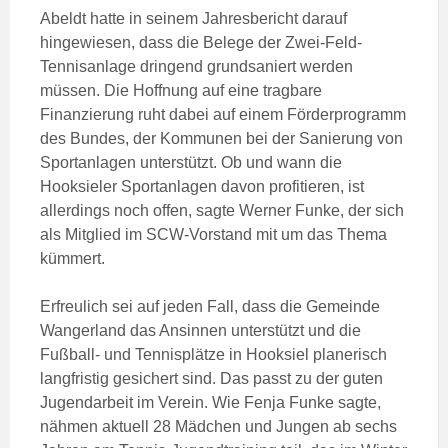
Abeldt hatte in seinem Jahresbericht darauf
hingewiesen, dass die Belege der Zwei-Feld-
Tennisanlage dringend grundsaniert werden
müssen. Die Hoffnung auf eine tragbare
Finanzierung ruht dabei auf einem Förderprogramm
des Bundes, der Kommunen bei der Sanierung von
Sportanlagen unterstützt. Ob und wann die
Hooksieler Sportanlagen davon profitieren, ist
allerdings noch offen, sagte Werner Funke, der sich
als Mitglied im SCW-Vorstand mit um das Thema
kümmert.
Erfreulich sei auf jeden Fall, dass die Gemeinde
Wangerland das Ansinnen unterstützt und die
Fußball- und Tennisplätze in Hooksiel planerisch
langfristig gesichert sind. Das passt zu der guten
Jugendarbeit im Verein. Wie Fenja Funke sagte,
nähmen aktuell 28 Mädchen und Jungen ab sechs