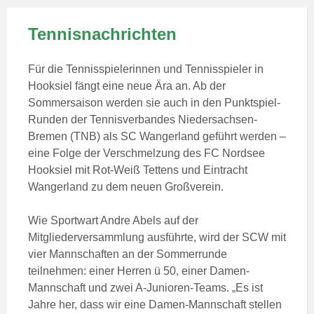
Tennisnachrichten
Für die Tennisspielerinnen und Tennisspieler in
Hooksiel fängt eine neue Ära an. Ab der
Sommersaison werden sie auch in den Punktspiel-
Runden der Tennisverbandes Niedersachsen-
Bremen (TNB) als SC Wangerland geführt werden –
eine Folge der Verschmelzung des FC Nordsee
Hooksiel mit Rot-Weiß Tettens und Eintracht
Wangerland zu dem neuen Großverein.
Wie Sportwart Andre Abels auf der
Mitgliederversammlung ausführte, wird der SCW mit
vier Mannschaften an der Sommerrunde
teilnehmen: einer Herren ü 50, einer Damen-
Mannschaft und zwei A-Junioren-Teams. „Es ist
Jahre her, dass wir eine Damen-Mannschaft stellen