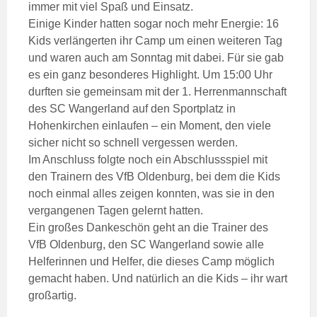
immer mit viel Spaß und Einsatz.
Einige Kinder hatten sogar noch mehr Energie: 16
Kids verlängerten ihr Camp um einen weiteren Tag
und waren auch am Sonntag mit dabei. Für sie gab
es ein ganz besonderes Highlight. Um 15:00 Uhr
durften sie gemeinsam mit der 1. Herrenmannschaft
des SC Wangerland auf den Sportplatz in
Hohenkirchen einlaufen – ein Moment, den viele
sicher nicht so schnell vergessen werden.
Im Anschluss folgte noch ein Abschlussspiel mit
den Trainern des VfB Oldenburg, bei dem die Kids
noch einmal alles zeigen konnten, was sie in den
vergangenen Tagen gelernt hatten.
Ein großes Dankeschön geht an die Trainer des
VfB Oldenburg, den SC Wangerland sowie alle
Helferinnen und Helfer, die dieses Camp möglich
gemacht haben. Und natürlich an die Kids – ihr wart
großartig.