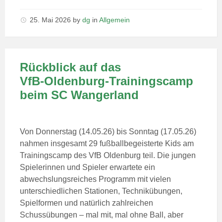
25. Mai 2026
by
dg
in
Allgemein
Rückblick auf das
VfB‑Oldenburg‑Trainingscamp
beim SC Wangerland
Von Donnerstag (14.05.26) bis Sonntag (17.05.26)
nahmen insgesamt 29 fußballbegeisterte Kids am
Trainingscamp des VfB Oldenburg teil. Die jungen
Spielerinnen und Spieler erwartete ein
abwechslungsreiches Programm mit vielen
unterschiedlichen Stationen, Technikübungen,
Spielformen und natürlich zahlreichen
Schussübungen – mal mit, mal ohne Ball, aber