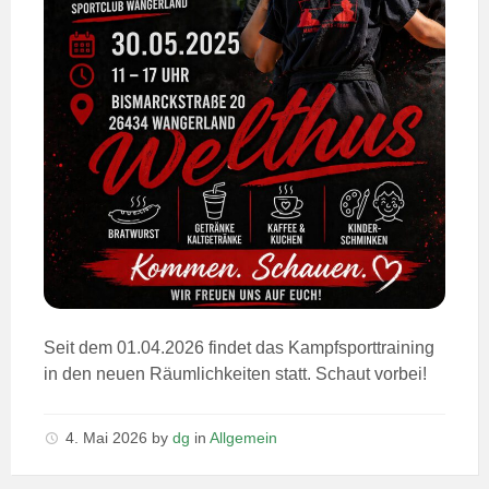
Seit dem 01.04.2026 findet das Kampfsporttraining
in den neuen Räumlichkeiten statt. Schaut vorbei!
4. Mai 2026
by
dg
in
Allgemein