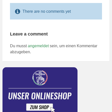
There are no comments yet
Leave a comment
Du musst
angemeldet
sein, um einen Kommentar
abzugeben.