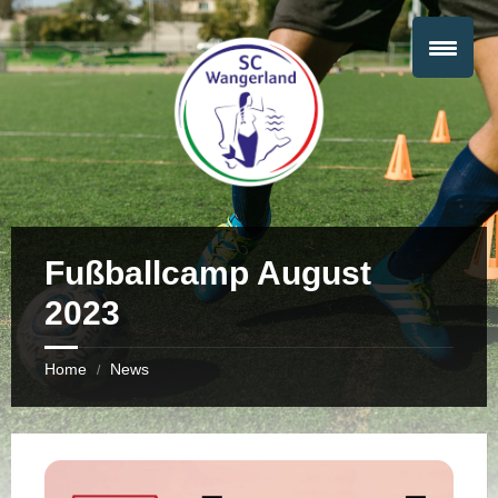
Fußballcamp August
2023
Home
News
/