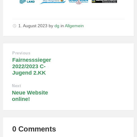
1. August 2023
by
dg
in
Allgemein
Previous
Fairnesssieger
2022/2023 C-
Jugend 2.KK
Next
Neue Website
online!
0 Comments